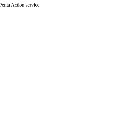
Penta Action service.