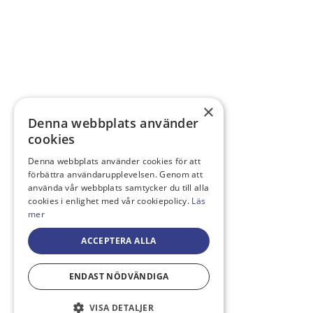
×
Denna webbplats använder
cookies
Denna webbplats använder cookies för att
förbättra användarupplevelsen. Genom att
använda vår webbplats samtycker du till alla
cookies i enlighet med vår cookiepolicy.
Läs
mer
ACCEPTERA ALLA
ENDAST NÖDVÄNDIGA
VISA DETALJER