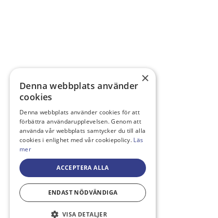
×
Denna webbplats använder
cookies
Denna webbplats använder cookies för att
förbättra användarupplevelsen. Genom att
använda vår webbplats samtycker du till alla
cookies i enlighet med vår cookiepolicy.
Läs
mer
ACCEPTERA ALLA
ENDAST NÖDVÄNDIGA
VISA DETALJER