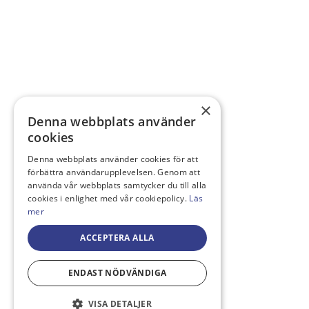
×
Denna webbplats använder
cookies
Denna webbplats använder cookies för att
förbättra användarupplevelsen. Genom att
använda vår webbplats samtycker du till alla
cookies i enlighet med vår cookiepolicy.
Läs
mer
ACCEPTERA ALLA
ENDAST NÖDVÄNDIGA
VISA DETALJER