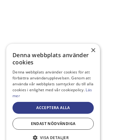
×
Denna webbplats använder
cookies
Denna webbplats använder cookies för att
förbättra användarupplevelsen. Genom att
använda vår webbplats samtycker du till alla
cookies i enlighet med vår cookiepolicy.
Läs
mer
ACCEPTERA ALLA
ENDAST NÖDVÄNDIGA
VISA DETALJER