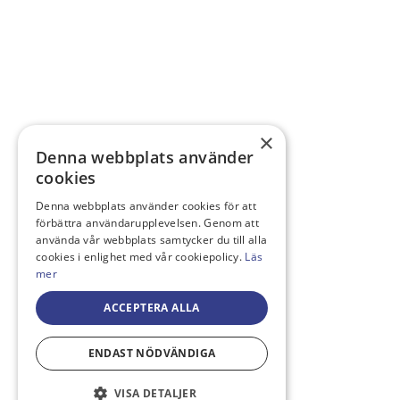
×
Denna webbplats använder
cookies
Denna webbplats använder cookies för att
förbättra användarupplevelsen. Genom att
använda vår webbplats samtycker du till alla
cookies i enlighet med vår cookiepolicy.
Läs
mer
ACCEPTERA ALLA
ENDAST NÖDVÄNDIGA
VISA DETALJER