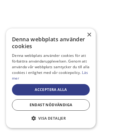
×
Denna webbplats använder
cookies
Denna webbplats använder cookies för att
förbättra användarupplevelsen. Genom att
använda vår webbplats samtycker du till alla
cookies i enlighet med vår cookiepolicy.
Läs
mer
ACCEPTERA ALLA
ENDAST NÖDVÄNDIGA
VISA DETALJER