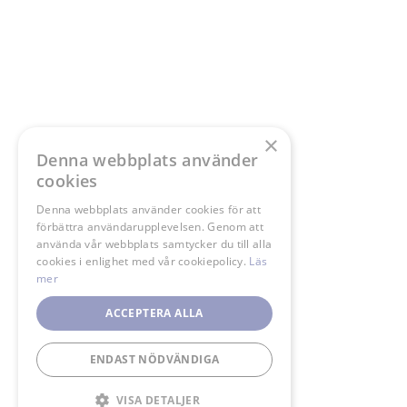
×
Denna webbplats använder
cookies
Denna webbplats använder cookies för att
förbättra användarupplevelsen. Genom att
använda vår webbplats samtycker du till alla
cookies i enlighet med vår cookiepolicy.
Läs
mer
ACCEPTERA ALLA
ENDAST NÖDVÄNDIGA
VISA DETALJER