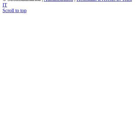
IT
Scroll to top