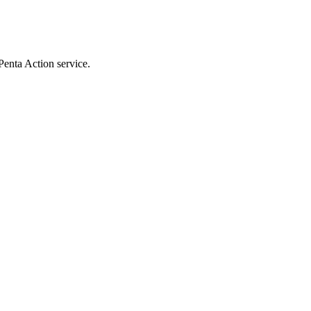
Penta Action service.