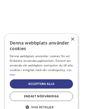
×
Denna webbplats använder
cookies
Denna webbplats använder cookies för att
förbättra användarupplevelsen. Genom att
använda vår webbplats samtycker du till alla
cookies i enlighet med vår cookiepolicy.
Läs
mer
ACCEPTERA ALLA
ENDAST NÖDVÄNDIGA
VISA DETALJER