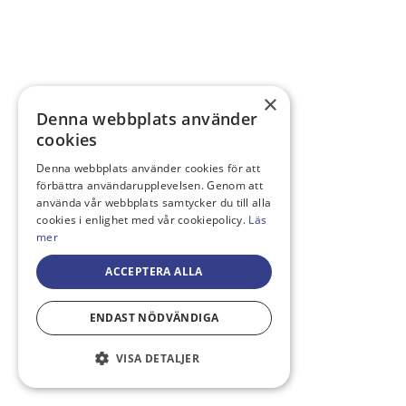
×
Denna webbplats använder
cookies
Denna webbplats använder cookies för att
förbättra användarupplevelsen. Genom att
använda vår webbplats samtycker du till alla
cookies i enlighet med vår cookiepolicy.
Läs
mer
ACCEPTERA ALLA
ENDAST NÖDVÄNDIGA
VISA DETALJER