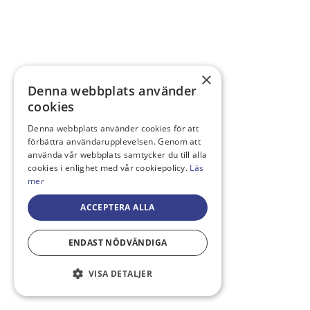
×
Denna webbplats använder
cookies
Denna webbplats använder cookies för att
förbättra användarupplevelsen. Genom att
använda vår webbplats samtycker du till alla
cookies i enlighet med vår cookiepolicy.
Läs
mer
ACCEPTERA ALLA
ENDAST NÖDVÄNDIGA
VISA DETALJER