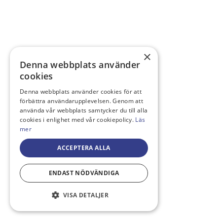
×
Denna webbplats använder
cookies
Denna webbplats använder cookies för att
förbättra användarupplevelsen. Genom att
använda vår webbplats samtycker du till alla
cookies i enlighet med vår cookiepolicy.
Läs
mer
ACCEPTERA ALLA
ENDAST NÖDVÄNDIGA
VISA DETALJER