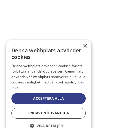
×
Denna webbplats använder
cookies
Denna webbplats använder cookies för att
förbättra användarupplevelsen. Genom att
använda vår webbplats samtycker du till alla
cookies i enlighet med vår cookiepolicy.
Läs
mer
ACCEPTERA ALLA
ENDAST NÖDVÄNDIGA
VISA DETALJER