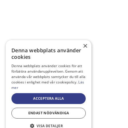
×
Denna webbplats använder
cookies
Denna webbplats använder cookies för att
förbättra användarupplevelsen. Genom att
använda vår webbplats samtycker du till alla
cookies i enlighet med vår cookiepolicy.
Läs
mer
ACCEPTERA ALLA
ENDAST NÖDVÄNDIGA
VISA DETALJER