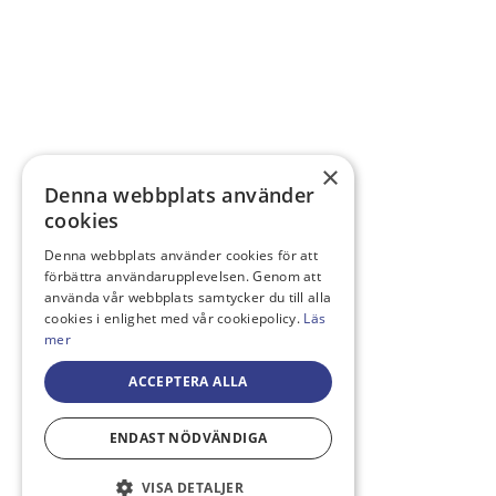
×
Denna webbplats använder
cookies
Denna webbplats använder cookies för att
förbättra användarupplevelsen. Genom att
använda vår webbplats samtycker du till alla
cookies i enlighet med vår cookiepolicy.
Läs
mer
ACCEPTERA ALLA
ENDAST NÖDVÄNDIGA
VISA DETALJER