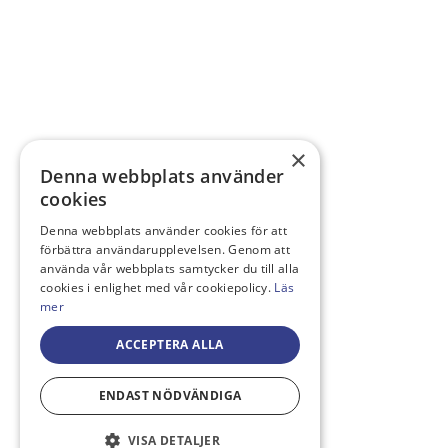
×
Denna webbplats använder
cookies
Denna webbplats använder cookies för att
förbättra användarupplevelsen. Genom att
använda vår webbplats samtycker du till alla
cookies i enlighet med vår cookiepolicy.
Läs
mer
ACCEPTERA ALLA
ENDAST NÖDVÄNDIGA
VISA DETALJER