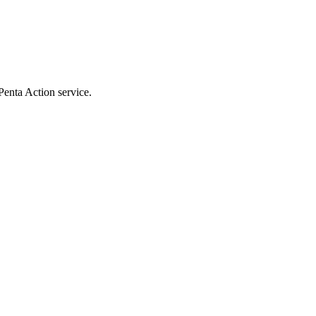
Penta Action service.