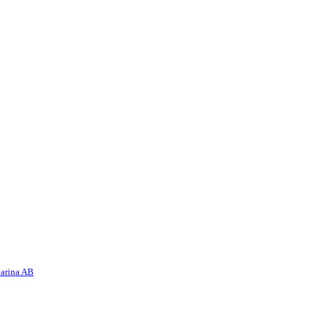
arina AB