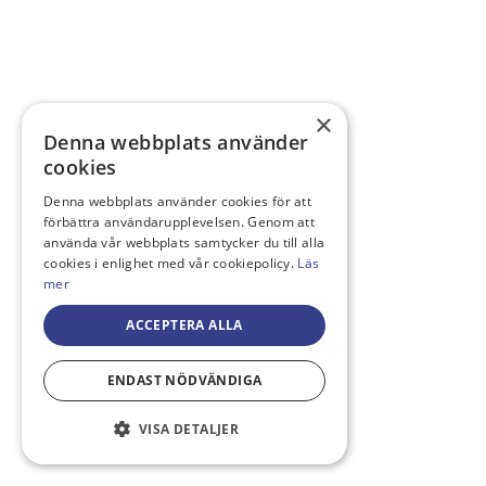
×
Denna webbplats använder
cookies
Denna webbplats använder cookies för att
förbättra användarupplevelsen. Genom att
använda vår webbplats samtycker du till alla
cookies i enlighet med vår cookiepolicy.
Läs
mer
ACCEPTERA ALLA
ENDAST NÖDVÄNDIGA
VISA DETALJER