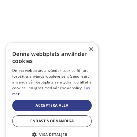
×
Denna webbplats använder
cookies
Denna webbplats använder cookies för att
förbättra användarupplevelsen. Genom att
använda vår webbplats samtycker du till alla
cookies i enlighet med vår cookiepolicy.
Läs
mer
ACCEPTERA ALLA
ENDAST NÖDVÄNDIGA
VISA DETALJER