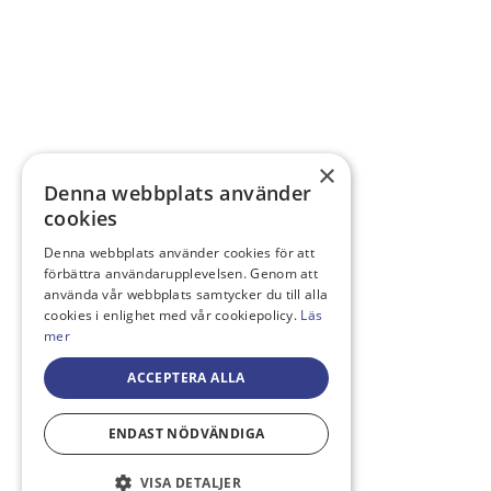
×
Denna webbplats använder
cookies
Denna webbplats använder cookies för att
förbättra användarupplevelsen. Genom att
använda vår webbplats samtycker du till alla
cookies i enlighet med vår cookiepolicy.
Läs
mer
ACCEPTERA ALLA
ENDAST NÖDVÄNDIGA
VISA DETALJER