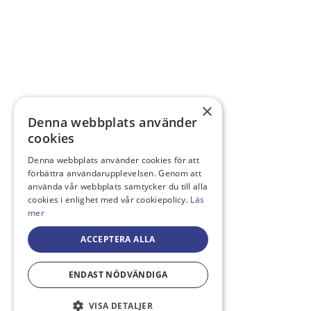
×
Denna webbplats använder
cookies
Denna webbplats använder cookies för att
förbättra användarupplevelsen. Genom att
använda vår webbplats samtycker du till alla
cookies i enlighet med vår cookiepolicy.
Läs
mer
ACCEPTERA ALLA
ENDAST NÖDVÄNDIGA
VISA DETALJER