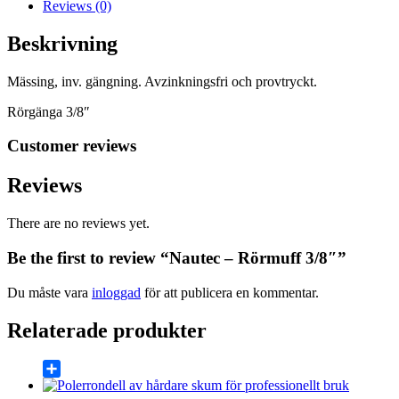
Reviews (0)
Beskrivning
Mässing, inv. gängning. Avzinkningsfri och provtryckt.
Rörgänga 3/8″
Customer reviews
Reviews
There are no reviews yet.
Be the first to review “Nautec – Rörmuff 3/8″”
Du måste vara
inloggad
för att publicera en kommentar.
Relaterade produkter
Share