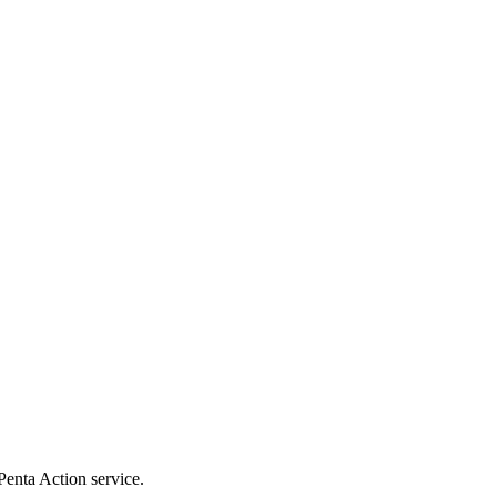
Penta Action service.