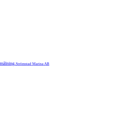
Strömstad Marina AB