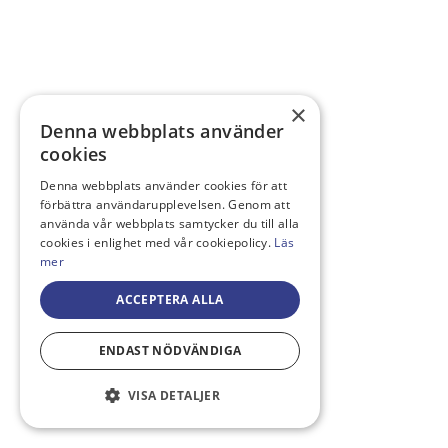
×
Denna webbplats använder
cookies
Denna webbplats använder cookies för att
förbättra användarupplevelsen. Genom att
använda vår webbplats samtycker du till alla
cookies i enlighet med vår cookiepolicy.
Läs
mer
ACCEPTERA ALLA
ENDAST NÖDVÄNDIGA
VISA DETALJER