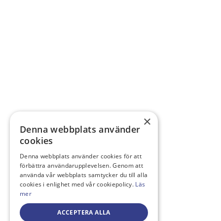
×
Denna webbplats använder
cookies
Denna webbplats använder cookies för att
förbättra användarupplevelsen. Genom att
använda vår webbplats samtycker du till alla
cookies i enlighet med vår cookiepolicy.
Läs
mer
ACCEPTERA ALLA