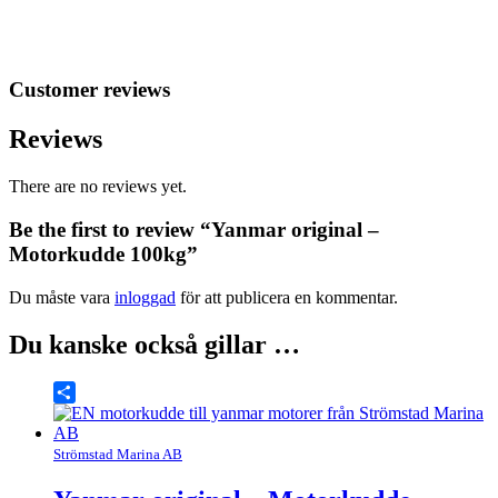
Customer reviews
Reviews
There are no reviews yet.
Be the first to review “Yanmar original –
Motorkudde 100kg”
Du måste vara
inloggad
för att publicera en kommentar.
Du kanske också gillar …
Share
Strömstad Marina AB