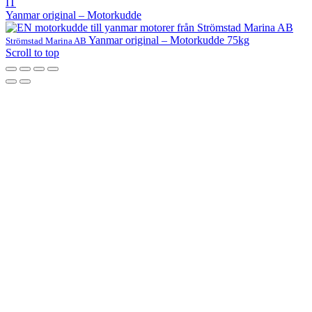
IT
Yanmar original – Motorkudde
Yanmar original – Motorkudde 75kg
Strömstad Marina AB
Scroll to top