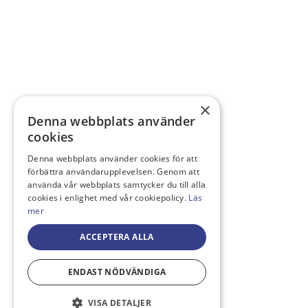
×
Denna webbplats använder
cookies
Denna webbplats använder cookies för att
förbättra användarupplevelsen. Genom att
använda vår webbplats samtycker du till alla
cookies i enlighet med vår cookiepolicy.
Läs
mer
ACCEPTERA ALLA
ENDAST NÖDVÄNDIGA
VISA DETALJER