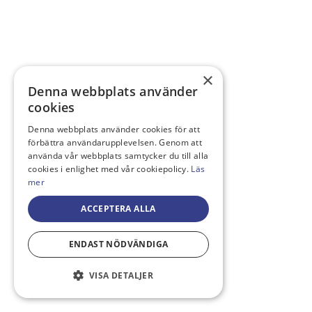
×
Denna webbplats använder
cookies
Denna webbplats använder cookies för att
förbättra användarupplevelsen. Genom att
använda vår webbplats samtycker du till alla
cookies i enlighet med vår cookiepolicy.
Läs
mer
ACCEPTERA ALLA
ENDAST NÖDVÄNDIGA
VISA DETALJER