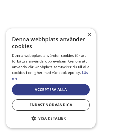
×
Denna webbplats använder
cookies
Denna webbplats använder cookies för att
förbättra användarupplevelsen. Genom att
använda vår webbplats samtycker du till alla
cookies i enlighet med vår cookiepolicy.
Läs
mer
ACCEPTERA ALLA
ENDAST NÖDVÄNDIGA
VISA DETALJER