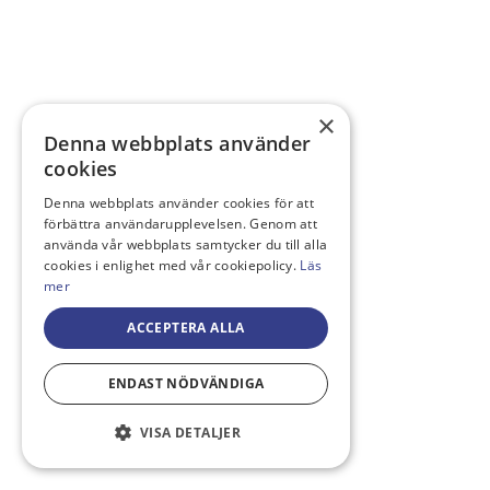
×
Denna webbplats använder
cookies
Denna webbplats använder cookies för att
förbättra användarupplevelsen. Genom att
använda vår webbplats samtycker du till alla
cookies i enlighet med vår cookiepolicy.
Läs
mer
ACCEPTERA ALLA
ENDAST NÖDVÄNDIGA
VISA DETALJER