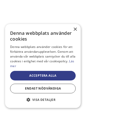
×
Denna webbplats använder
cookies
Denna webbplats använder cookies för att
förbättra användarupplevelsen. Genom att
använda vår webbplats samtycker du till alla
cookies i enlighet med vår cookiepolicy.
Läs
mer
ACCEPTERA ALLA
ENDAST NÖDVÄNDIGA
VISA DETALJER