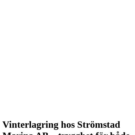
Vinterlagring hos Strömstad