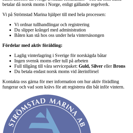
betalar då norsk moms i Norge, enligt gällande regelverk.
Vi på Strömstad Marina hjälper till med hela processen:
Vi ordnar tullhandlingar och registrering
Du slipper krångel med administration
Båten kan stå hos oss under hela vintersäsongen
Fördelar med aktiv förälding:
Laglig vinterlagring i Sverige för norskägda båtar
Ingen svensk moms eller tull på arbeten
Full tillgång till våra servicepaket:
Guld, Silver
eller
Brons
Du betala endast norsk moms vid återinförsel
Kontakta oss gärna för mer information om hur aktiv förädling
fungerar och vad som krävs för att registrera din båt inför vintern.