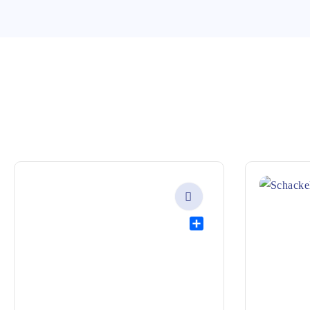
Share