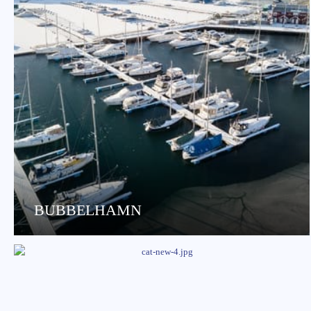
BUBBELHAMN