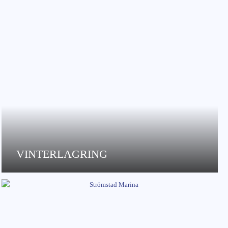
VINTERLAGRING