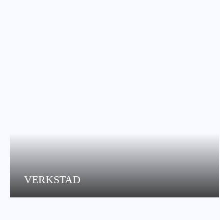
VERKSTAD