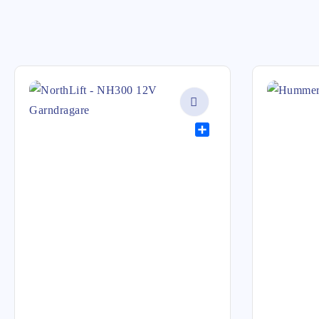
Share