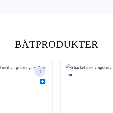
BÅTPRODUKTER
Share