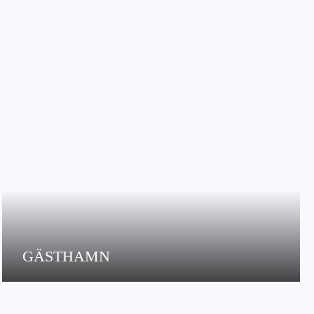
GÄSTHAMN