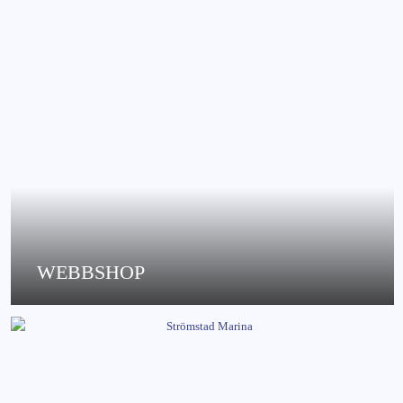
WEBBSHOP