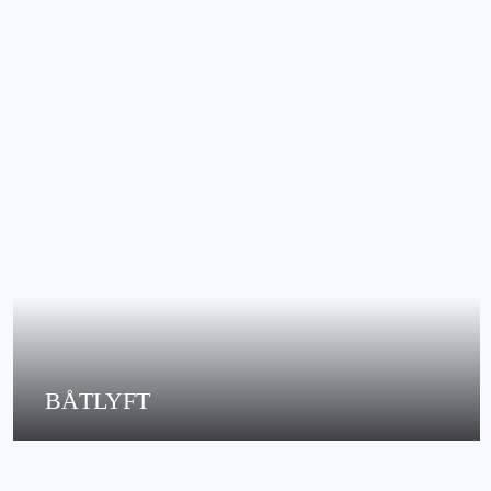
BÅTLYFT