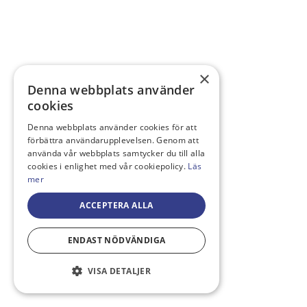
×
Denna webbplats använder
cookies
Denna webbplats använder cookies för att
förbättra användarupplevelsen. Genom att
använda vår webbplats samtycker du till alla
cookies i enlighet med vår cookiepolicy.
Läs
mer
ACCEPTERA ALLA
ENDAST NÖDVÄNDIGA
VISA DETALJER