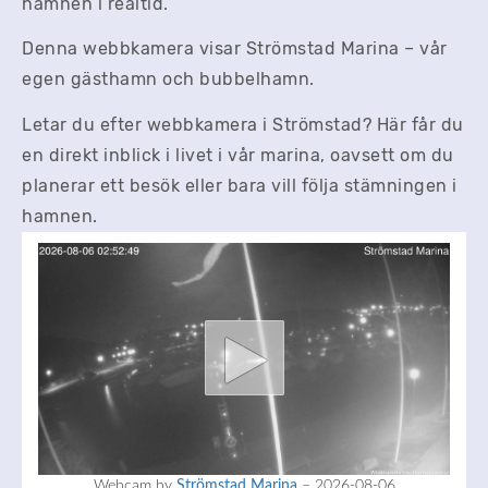
hamnen i realtid.
Denna webbkamera visar Strömstad Marina – vår
egen gästhamn och bubbelhamn.
Letar du efter webbkamera i Strömstad? Här får du
en direkt inblick i livet i vår marina, oavsett om du
planerar ett besök eller bara vill följa stämningen i
hamnen.