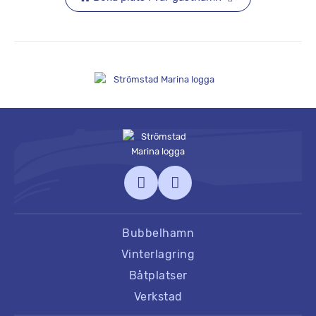
Bubbelhamn
Vinterlagring
Båtplatser
Verkstad