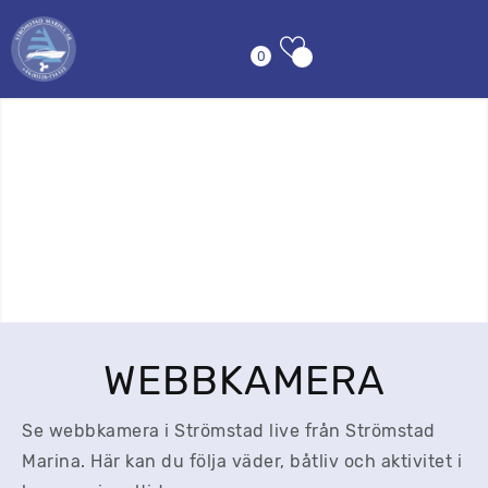
0
WEBBKAMERA
Se webbkamera i Strömstad live från Strömstad
Marina. Här kan du följa väder, båtliv och aktivitet i