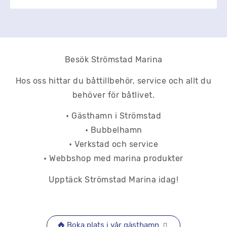
Besök Strömstad Marina
Hos oss hittar du båttillbehör, service och allt du
behöver för båtlivet.
• Gästhamn i Strömstad
• Bubbelhamn
• Verkstad och service
• Webbshop med marina produkter
Upptäck Strömstad Marina idag!
Boka plats i vår gästhamn