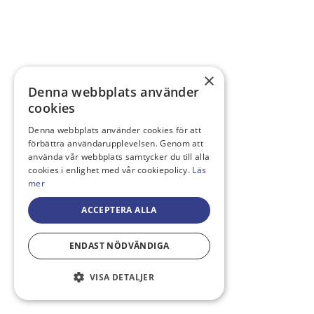
×
Denna webbplats använder
cookies
Denna webbplats använder cookies för att
förbättra användarupplevelsen. Genom att
använda vår webbplats samtycker du till alla
cookies i enlighet med vår cookiepolicy.
Läs
mer
ACCEPTERA ALLA
ENDAST NÖDVÄNDIGA
VISA DETALJER