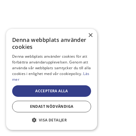
×
Denna webbplats använder
cookies
Denna webbplats använder cookies för att
förbättra användarupplevelsen. Genom att
använda vår webbplats samtycker du till alla
cookies i enlighet med vår cookiepolicy.
Läs
mer
ACCEPTERA ALLA
ENDAST NÖDVÄNDIGA
VISA DETALJER