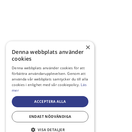
×
Denna webbplats använder
cookies
Denna webbplats använder cookies för att
förbättra användarupplevelsen. Genom att
använda vår webbplats samtycker du till alla
cookies i enlighet med vår cookiepolicy.
Läs
mer
ACCEPTERA ALLA
ENDAST NÖDVÄNDIGA
VISA DETALJER