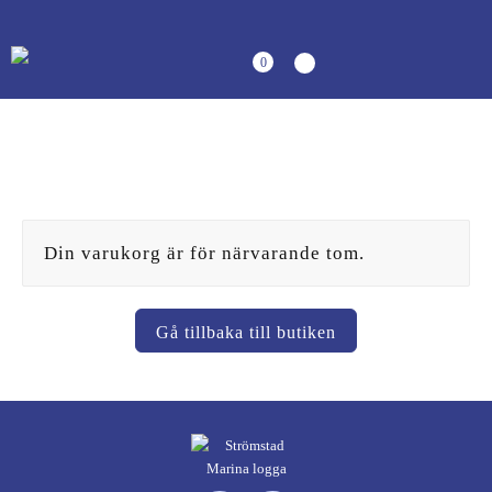
0
Din varukorg är för närvarande tom.
Gå tillbaka till butiken