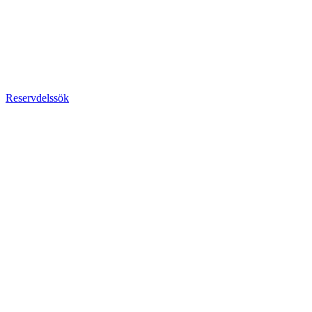
Reservdelssök