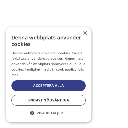
×
Denna webbplats använder
cookies
Denna webbplats använder cookies för att
förbättra användarupplevelsen. Genom att
använda vår webbplats samtycker du till alla
cookies i enlighet med vår cookiepolicy.
Läs
mer
ACCEPTERA ALLA
ENDAST NÖDVÄNDIGA
VISA DETALJER