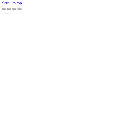
Scroll to top