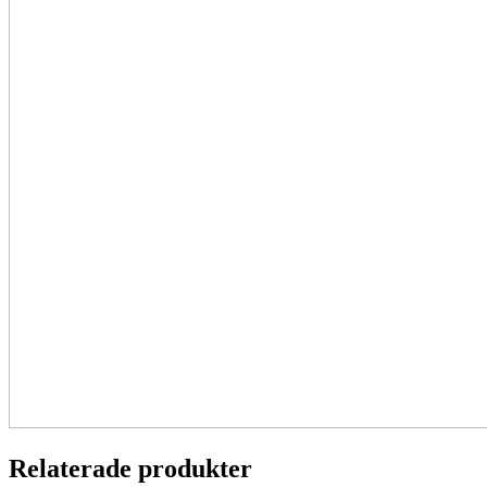
Relaterade produkter