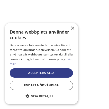
×
Denna webbplats använder
cookies
Denna webbplats använder cookies för att
förbättra användarupplevelsen. Genom att
använda vår webbplats samtycker du till alla
cookies i enlighet med vår cookiepolicy.
Läs
mer
ACCEPTERA ALLA
ENDAST NÖDVÄNDIGA
VISA DETALJER