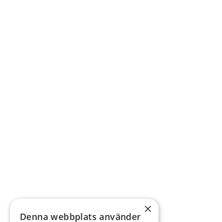
×
Denna webbplats använder