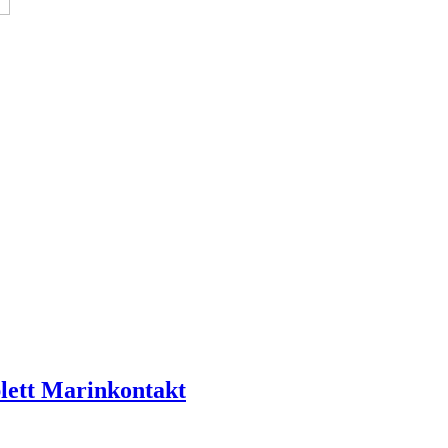
lett Marinkontakt