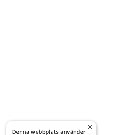
×
Denna webbplats använder