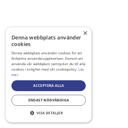
×
Denna webbplats använder
cookies
Denna webbplats använder cookies för att
förbättra användarupplevelsen. Genom att
använda vår webbplats samtycker du till alla
cookies i enlighet med vår cookiepolicy.
Läs
mer
ACCEPTERA ALLA
ENDAST NÖDVÄNDIGA
VISA DETALJER