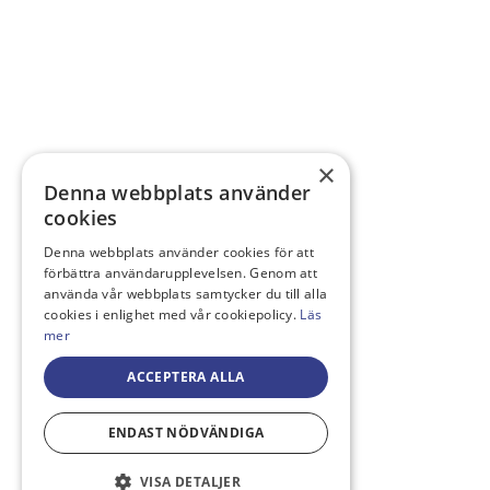
×
Denna webbplats använder
cookies
Denna webbplats använder cookies för att
förbättra användarupplevelsen. Genom att
använda vår webbplats samtycker du till alla
cookies i enlighet med vår cookiepolicy.
Läs
mer
ACCEPTERA ALLA
ENDAST NÖDVÄNDIGA
VISA DETALJER