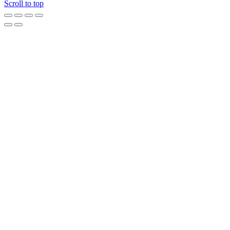
Scroll to top