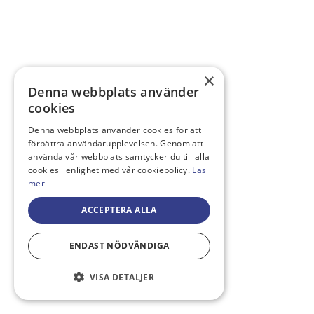
×
Denna webbplats använder
cookies
Denna webbplats använder cookies för att
förbättra användarupplevelsen. Genom att
använda vår webbplats samtycker du till alla
cookies i enlighet med vår cookiepolicy.
Läs
mer
ACCEPTERA ALLA
ENDAST NÖDVÄNDIGA
VISA DETALJER