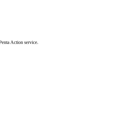
Penta Action service.