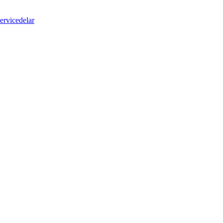
ervicedelar